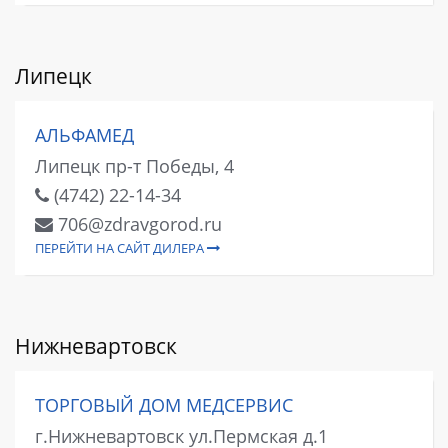
Липецк
АЛЬФАМЕД
Липецк пр-т Победы, 4
(4742) 22-14-34
706@zdravgorod.ru
ПЕРЕЙТИ НА САЙТ ДИЛЕРА
Нижневартовск
ТОРГОВЫЙ ДОМ МЕДСЕРВИС
г.Нижневартовск ул.Пермская д.1