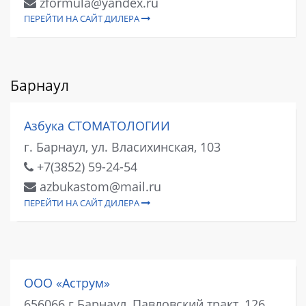
zformula@yandex.ru
ПЕРЕЙТИ НА САЙТ ДИЛЕРА
Барнаул
Азбука СТОМАТОЛОГИИ
г. Барнаул, ул. Власихинская, 103
+7(3852) 59-24-54
azbukastom@mail.ru
ПЕРЕЙТИ НА САЙТ ДИЛЕРА
ООО «Аструм»
656066 г.Барнаул, Павловский тракт, 126