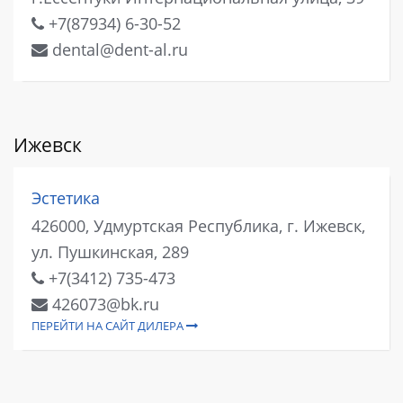
+7(87934) 6-30-52
dental@dent-al.ru
Ижевск
Эстетика
426000, Удмуртская Республика, г. Ижевск,
ул. Пушкинская, 289
+7(3412) 735-473
426073@bk.ru
ПЕРЕЙТИ НА САЙТ ДИЛЕРА