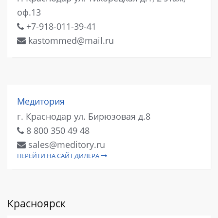
оф.13
+7-918-011-39-41
kastommed@mail.ru
Медитория
г. Краснодар ул. Бирюзовая д.8
8 800 350 49 48
sales@meditory.ru
ПЕРЕЙТИ НА САЙТ ДИЛЕРА
Красноярск