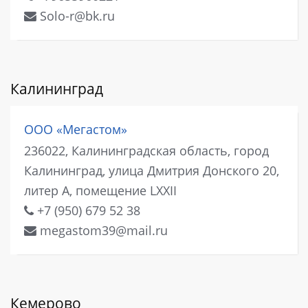
Solo-r@bk.ru
Калининград
ООО «Мегастом»
236022, Калининградская область, город
Калининград, улица Дмитрия Донского 20,
литер А, помещение LXXII
+7 (950) 679 52 38
megastom39@mail.ru
Кемерово