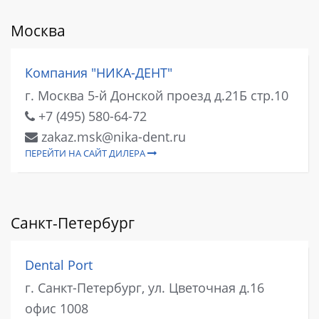
Москва
Компания "НИКА-ДЕНТ"
г. Москва 5-й Донской проезд д.21Б стр.10
+7 (495) 580-64-72
zakaz.msk@nika-dent.ru
ПЕРЕЙТИ НА САЙТ ДИЛЕРА
Санкт-Петербург
Dental Port
г. Санкт-Петербург, ул. Цветочная д.16
офис 1008