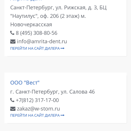
Санкт-Петербург, ул. Рижская, д. 3, БЦ
"Наутилус", оф. 206 (2 этаж) м.
Новочеркасская
8 (495) 308-80-56
info@amrita-dent.ru
ПЕРЕЙТИ НА САЙТ ДИЛЕРА
ООО "Вест"
г. Санкт-Петербург, ул. Салова 46
+7(812) 317-17-00
zakaz@w-stom.ru
ПЕРЕЙТИ НА САЙТ ДИЛЕРА