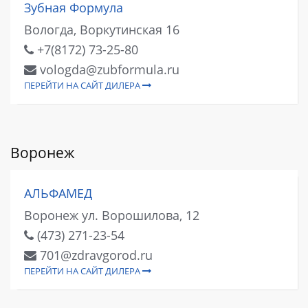
Зубная Формула
Вологда, Воркутинская 16
+7(8172) 73-25-80
vologda@zubformula.ru
ПЕРЕЙТИ НА САЙТ ДИЛЕРА
Воронеж
АЛЬФАМЕД
Воронеж ул. Ворошилова, 12
(473) 271-23-54
701@zdravgorod.ru
ПЕРЕЙТИ НА САЙТ ДИЛЕРА