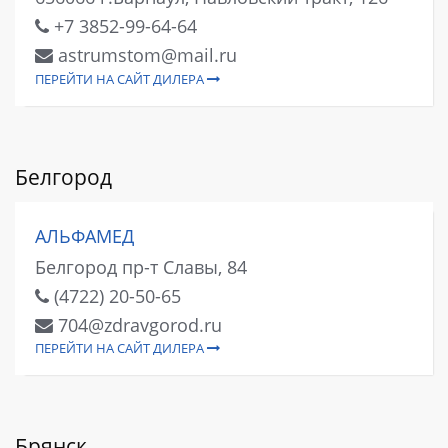
+7 3852-99-64-64
astrumstom@mail.ru
ПЕРЕЙТИ НА САЙТ ДИЛЕРА
Белгород
АЛЬФАМЕД
Белгород пр-т Славы, 84
(4722) 20-50-65
704@zdravgorod.ru
ПЕРЕЙТИ НА САЙТ ДИЛЕРА
Брянск