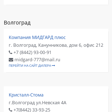
Волгоград
Компания МИДГАРД плюс
г. Волгоград, Канунникова, дом 6, офис 212
+7 (8442) 93-00-91
midgard-777@mail.ru
ПЕРЕЙТИ НА САЙТ ДИЛЕРА
Кристалл-Стома
г.Волгоград ул.Невская 4А
+7(8442) 33-93-25