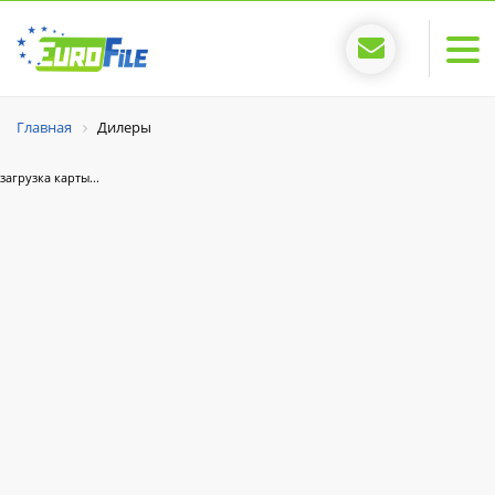
Главная
Дилеры
загрузка карты...