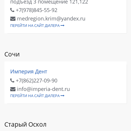
подъезд 3 помещение 121,122
+7(978)845-55-92
medregion.krim@yandex.ru
ПЕРЕЙТИ НА САЙТ ДИЛЕРА
Сочи
Империя Дент
+7(862)227-09-90
info@imperia-dent.ru
ПЕРЕЙТИ НА САЙТ ДИЛЕРА
Старый Оскол