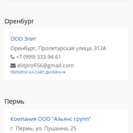
Оренбург
ООО Элит
Оренбург, Пролетарская улица, 312А
+7 (999) 333-94-61
elitprofi56@gmail.com
ПЕРЕЙТИ НА САЙТ ДИЛЕРА
Пермь
Компания ООО "Альянс групп"
г. Пермь, ул. Пушкина, 25