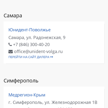
Самара
Юнидент-Поволжье
Самара, ул. Радонежская, 9
+7 (846) 300-40-20
office@unident-volga.ru
ПЕРЕЙТИ НА САЙТ ДИЛЕРА
Симферополь
Медрегион-Крым
г. Симферополь, ул. Железнодорожная 1В