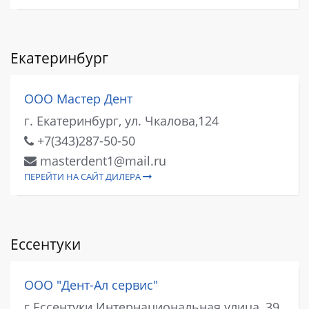
Екатеринбург
ООО Мастер Дент
г. Екатеринбург, ул. Чкалова,124
+7(343)287-50-50
masterdent1@mail.ru
ПЕРЕЙТИ НА САЙТ ДИЛЕРА
Ессентуки
ООО "Дент-Ал сервис"
г.Ессентуки Интернациональная улица, 39