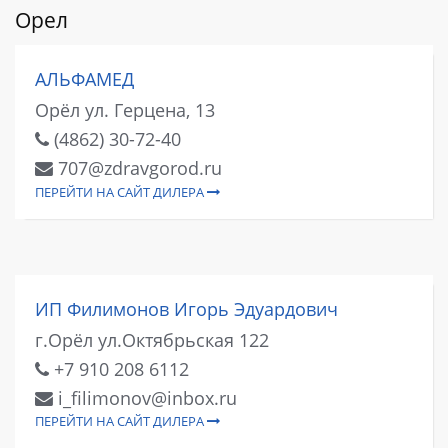
Орел
АЛЬФАМЕД
Орёл ул. Герцена, 13
(4862) 30-72-40
707@zdravgorod.ru
ПЕРЕЙТИ НА САЙТ ДИЛЕРА
ИП Филимонов Игорь Эдуардович
г.Орёл ул.Октябрьская 122
+7 910 208 6112
i_filimonov@inbox.ru
ПЕРЕЙТИ НА САЙТ ДИЛЕРА