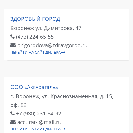
ЗДОРОВЫЙ ГОРОД
Воронеж ул. Димитрова, 47
(473) 224-65-55
prigorodova@zdravgorod.ru
ПЕРЕЙТИ НА САЙТ ДИЛЕРА
ООО «Аккуратэль»
г. Воронеж, ул. Краснознаменная, д. 15,
оф. 82
+7 (980) 231-84-92
accurat-l@mail.ru
ПЕРЕЙТИ НА САЙТ ДИЛЕРА