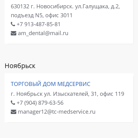
630132 г. Новосибирск. ул.Галущака, д.2,
подъезд N5, офис 3011
+7 913-487-85-81
am_dental@mail.ru
Ноябрьск
ТОРГОВЫЙ ДОМ МЕДСЕРВИС
г. Ноябрьск ул. Изыскателей, 31, офис 119
+7 (904) 879-63-56
manager12@tc-medservice.ru