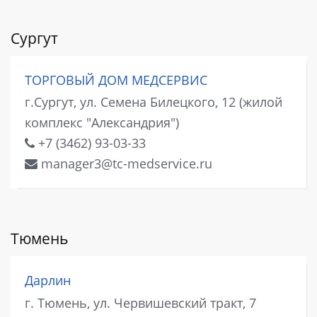
Сургут
ТОРГОВЫЙ ДОМ МЕДСЕРВИС
г.Сургут, ул. Семена Билецкого, 12 (жилой
комплекс "Александрия")
+7 (3462) 93-03-33
manager3@tc-medservice.ru
Тюмень
Дарлин
г. Тюмень, ул. Червишевский тракт, 7