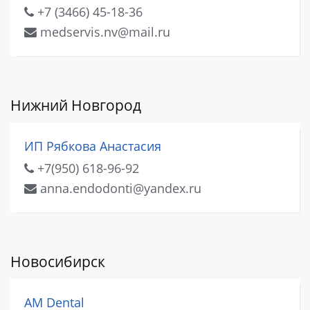
+7 (3466) 45-18-36
medservis.nv@mail.ru
Нижний Новгород
ИП Рябкова Анастасия
+7(950) 618-96-92
anna.endodonti@yandex.ru
Новосибирск
AM Dental