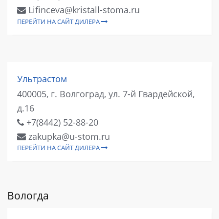
Lifinceva@kristall-stoma.ru
ПЕРЕЙТИ НА САЙТ ДИЛЕРА
Ультрастом
400005, г. Волгоград, ул. 7-й Гвардейской,
д.16
+7(8442) 52-88-20
zakupka@u-stom.ru
ПЕРЕЙТИ НА САЙТ ДИЛЕРА
Вологда