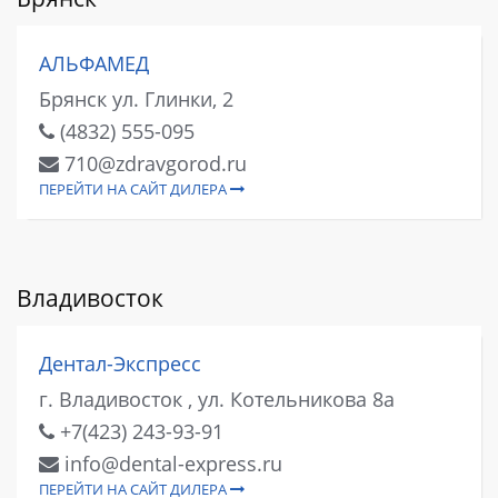
АЛЬФАМЕД
Брянск ул. Глинки, 2
(4832) 555-095
710@zdravgorod.ru
ПЕРЕЙТИ НА САЙТ ДИЛЕРА
Владивосток
Дентал-Экспресс
г. Владивосток , ул. Котельникова 8а
+7(423) 243-93-91
info@dental-express.ru
ПЕРЕЙТИ НА САЙТ ДИЛЕРА