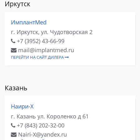
Иркутск
ИмплантMed
г. Иркутск, ул. Чудотворская 2
+7 (3952) 43-66-99
mail@implantmed.ru
ПЕРЕЙТИ НА САЙТ ДИЛЕРА
Казань
Наири-Х
г. Казань ул. Короленко д 61
+7 (843) 202-32-00
Nairi-X@yandex.ru