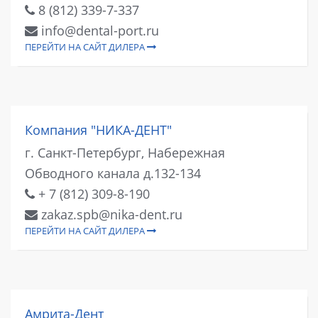
8 (812) 339-7-337
info@dental-port.ru
ПЕРЕЙТИ НА САЙТ ДИЛЕРА
Компания "НИКА-ДЕНТ"
г. Санкт-Петербург, Набережная
Обводного канала д.132-134
+ 7 (812) 309-8-190
zakaz.spb@nika-dent.ru
ПЕРЕЙТИ НА САЙТ ДИЛЕРА
Амрита-Дент