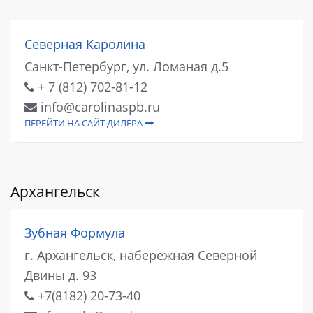
Северная Каролина
Санкт-Петербург, ул. Ломаная д.5
+ 7 (812) 702-81-12
info@carolinaspb.ru
ПЕРЕЙТИ НА САЙТ ДИЛЕРА
Архангельск
Зубная Формула
г. Архангельск, набережная Северной
Двины д. 93
+7(8182) 20-73-40