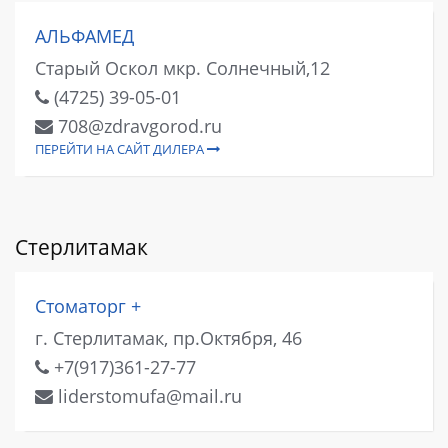
АЛЬФАМЕД
Старый Оскол мкр. Солнечный,12
(4725) 39-05-01
708@zdravgorod.ru
ПЕРЕЙТИ НА САЙТ ДИЛЕРА
Стерлитамак
Стоматорг +
г. Стерлитамак, пр.Октября, 46
+7(917)361-27-77
liderstomufa@mail.ru