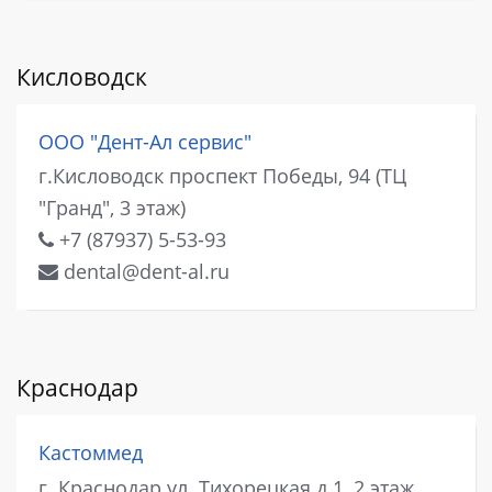
Кисловодск
ООО "Дент-Ал сервис"
г.Кисловодск проспект Победы, 94 (ТЦ
"Гранд", 3 этаж)
+7 (87937) 5-53-93
dental@dent-al.ru
Краснодар
Кастоммед
г. Краснодар ул. Тихорецкая д.1, 2 этаж,