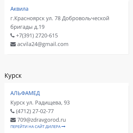
Аквила
г.Красноярск ул. 78 Добровольческой
бригады д.19
+7(391) 2720-615
acvila24@gmail.com
Курск
АЛЬФАМЕД
Курск ул. Радищева, 93
(4712) 27-02-77
709@zdravgorod.ru
ПЕРЕЙТИ НА САЙТ ДИЛЕРА