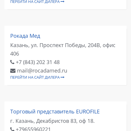
ПЕРЕЙТИ НА САЙТ ДИЛЕРА
Рокада Мед
Казань, ул. Проспект Победы, 204В, офис
406
+7 (843) 202 31 48
mail@rocadamed.ru
ПЕРЕЙТИ НА САЙТ ДИЛЕРА
Торговый представитель EUROFILE
г. Казань, Декабристов 83, оф 18.
+79655960221