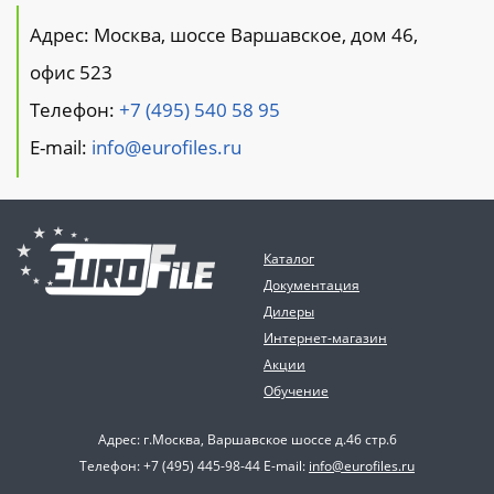
Адрес: Москва, шоссе Варшавское, дом 46,
офис 523
Телефон:
+7 (495) 540 58 95
E-mail:
info@eurofiles.ru
Каталог
Документация
Дилеры
Интернет-магазин
Акции
Обучение
Адрес: г.Москва, Варшавское шоссе д.46 стр.6
Телефон: +7 (495) 445-98-44 E-mail:
info@eurofiles.ru