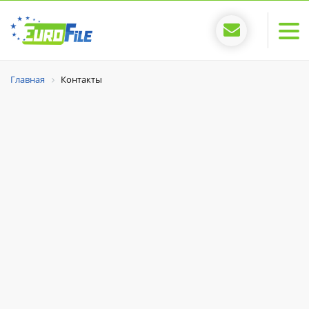
Главная
Контакты